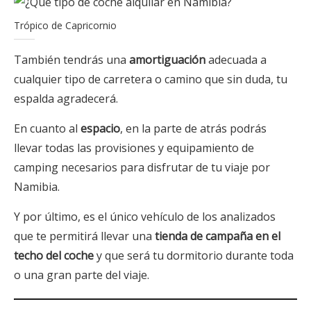
Trópico de Capricornio
También tendrás una
amortiguación
adecuada a
cualquier tipo de carretera o camino que sin duda, tu
espalda agradecerá.
En cuanto al
espacio
, en la parte de atrás podrás
llevar todas las provisiones y equipamiento de
camping necesarios para disfrutar de tu viaje por
Namibia.
Y por último, es el único vehículo de los analizados
que te permitirá llevar una
tienda de campaña en el
techo del coche
y que será tu dormitorio durante toda
o una gran parte del viaje.