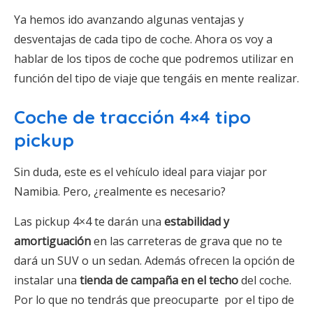
Ya hemos ido avanzando algunas ventajas y
desventajas de cada tipo de coche. Ahora os voy a
hablar de los tipos de coche que podremos utilizar en
función del tipo de viaje que tengáis en mente realizar.
Coche de tracción 4×4 tipo
pickup
Sin duda, este es el vehículo ideal para viajar por
Namibia. Pero, ¿realmente es necesario?
Las pickup 4×4 te darán una
estabilidad y
amortiguación
en las carreteras de grava que no te
dará un SUV o un sedan. Además ofrecen la opción de
instalar una
tienda de campaña en el techo
del coche.
Por lo que no tendrás que preocuparte por el tipo de