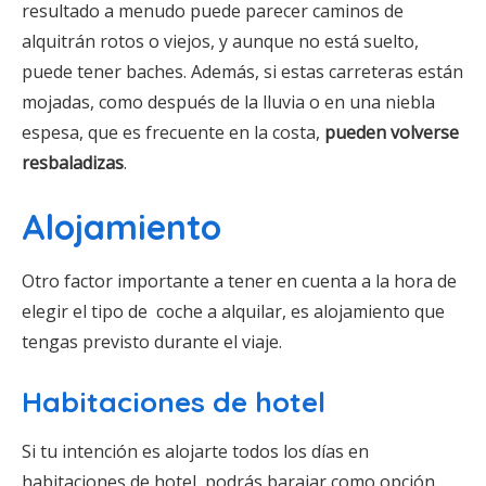
resultado a menudo puede parecer caminos de
alquitrán rotos o viejos, y aunque no está suelto,
puede tener baches. Además, si estas carreteras están
mojadas, como después de la lluvia o en una niebla
espesa, que es frecuente en la costa,
pueden volverse
resbaladizas
.
Alojamiento
Otro factor importante a tener en cuenta a la hora de
elegir el tipo de coche a alquilar, es alojamiento que
tengas previsto durante el viaje.
Habitaciones de hotel
Si tu intención es alojarte todos los días en
habitaciones de hotel, podrás barajar como opción