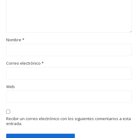
Nombre
*
Correo electrónico
*
Web
Recibir un correo electrónico con los siguientes comentarios a esta
entrada.