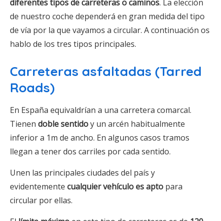
diferentes tipos de carreteras o caminos
. La elección
de nuestro coche dependerá en gran medida del tipo
de vía por la que vayamos a circular. A continuación os
hablo de los tres tipos principales.
Carreteras asfaltadas (Tarred
Roads)
En España equivaldrían a una carretera comarcal.
Tienen
doble sentido
y un arcén habitualmente
inferior a 1m de ancho. En algunos casos tramos
llegan a tener dos carriles por cada sentido.
Unen las principales ciudades del país y
evidentemente
cualquier vehículo es apto
para
circular por ellas.