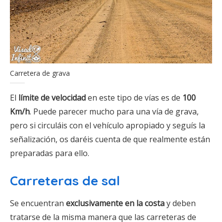
Carretera de grava
El
límite de velocidad
en este tipo de vías es de
100
Km/h
. Puede parecer mucho para una vía de grava,
pero si circuláis con el vehículo apropiado y seguís la
señalización, os daréis cuenta de que realmente están
preparadas para ello.
Carreteras de sal
Se encuentran
exclusivamente en la costa
y deben
tratarse de la misma manera que las carreteras de