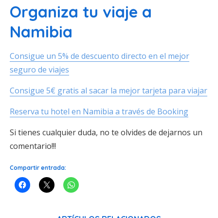
Organiza tu viaje a
Namibia
Consigue un 5% de descuento directo en el mejor
seguro de viajes
Consigue 5€ gratis al sacar la mejor tarjeta para viajar
Reserva tu hotel en Namibia a través de Booking
Si tienes cualquier duda, no te olvides de dejarnos un
comentario!!!
Compartir entrada: