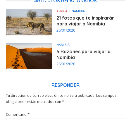
ARTÍCULOS RELACIONADOS
AFRICA
NAMIBIA
21 fotos que te inspirarán
para viajar a Namibia
26/01/2020
NAMIBIA
5 Razones para viajar a
Namibia
28/01/2020
RESPONDER
Tu dirección de correo electrónico no será publicada.
Los campos
obligatorios están marcados con
*
Comentario
*