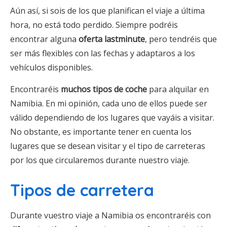
Aún así, si sois de los que planifican el viaje a última
hora, no está todo perdido. Siempre podréis
encontrar alguna
oferta lastminute
, pero tendréis que
ser más flexibles con las fechas y adaptaros a los
vehículos disponibles.
Encontraréis
muchos tipos de coche
para alquilar en
Namibia. En mi opinión, cada uno de ellos puede ser
válido dependiendo de los lugares que vayáis a visitar.
No obstante, es importante tener en cuenta los
lugares que se desean visitar y el tipo de carreteras
por los que circularemos durante nuestro viaje.
Tipos de carretera
Durante vuestro viaje a Namibia os encontraréis con