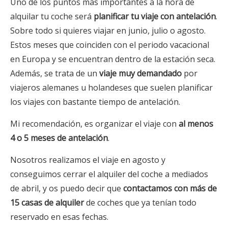
Uno de los puntos más importantes a la hora de
alquilar tu coche será
planificar tu viaje con antelación
.
Sobre todo si quieres viajar en junio, julio o agosto.
Estos meses que coinciden con el periodo vacacional
en Europa y se encuentran dentro de la estación seca.
Además, se trata de un
viaje muy demandado
por
viajeros alemanes u holandeses que suelen planificar
los viajes con bastante tiempo de antelación.
Mi recomendación, es organizar el viaje con
al menos
4 o 5 meses de antelación
.
Nosotros realizamos el viaje en agosto y
conseguimos cerrar el alquiler del coche a mediados
de abril, y os puedo decir que
contactamos con más de
15 casas de alquiler
de coches que ya tenían todo
reservado en esas fechas.