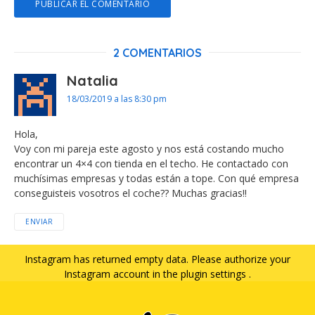
2 COMENTARIOS
Natalia
18/03/2019 a las 8:30 pm
Hola,
Voy con mi pareja este agosto y nos está costando mucho
encontrar un 4×4 con tienda en el techo. He contactado con
muchísimas empresas y todas están a tope. Con qué empresa
conseguisteis vosotros el coche?? Muchas gracias!!
ENVIAR
Instagram has returned empty data. Please authorize your
Instagram account in the
plugin settings
.