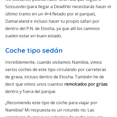
Sossusvlei (para llegar a DeadVlei necesitarás hacer el
último tramo en un 4×4 fletado por el parque),
Damaraland e incluso hacer tu propio safari por
dentro del P.N. de Etosha, ya que allí los caminos
suelen estar en buen estado.
Coche tipo sedán
Increíblemente, cuando visitamos Namibia, vimos
varios coches de este tipo circulando por carreteras
de grava, incluso dentro de Etosha. También he de
decir que vimos unos cuantos
remolcados por grúas
dentro y fuera del parque.
¿Recomiendo este tipo de coche para viajar por
Namibia? Mi respuesta es un rotundo no. Las