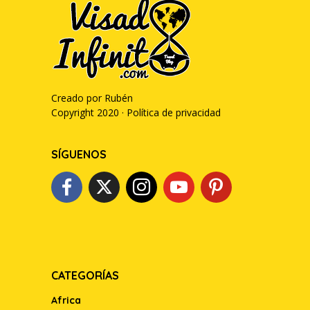
Creado por Rubén
Copyright 2020 ·
Política de privacidad
SÍGUENOS
CATEGORÍAS
Africa