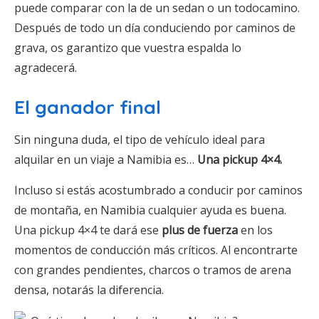
puede comparar con la de un sedan o un todocamino.
Después de todo un día conduciendo por caminos de
grava, os garantizo que vuestra espalda lo
agradecerá.
El ganador final
Sin ninguna duda, el tipo de vehículo ideal para
alquilar en un viaje a Namibia es…
Una pickup 4×4.
Incluso si estás acostumbrado a conducir por caminos
de montaña, en Namibia cualquier ayuda es buena.
Una pickup 4×4 te dará ese
plus de fuerza
en los
momentos de conducción más críticos. Al encontrarte
con grandes pendientes, charcos o tramos de arena
densa, notarás la diferencia.