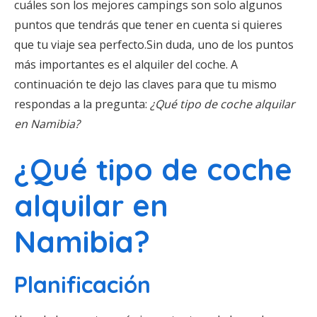
cuáles son los mejores campings son solo algunos
puntos que tendrás que tener en cuenta si quieres
que tu viaje sea perfecto.Sin duda, uno de los puntos
más importantes es el alquiler del coche. A
continuación te dejo las claves para que tu mismo
respondas a la pregunta:
¿Qué tipo de coche alquilar
en Namibia?
¿Qué tipo de coche
alquilar en
Namibia?
Planificación