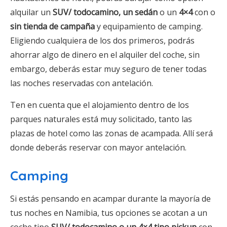
alquilar un
SUV/ todocamino, un sedán
o un
4×4
con o
sin tienda de campaña
y equipamiento de camping.
Eligiendo cualquiera de los dos primeros, podrás
ahorrar algo de dinero en el alquiler del coche, sin
embargo, deberás estar muy seguro de tener todas
las noches reservadas con antelación.
Ten en cuenta que el alojamiento dentro de los
parques naturales está muy solicitado, tanto las
plazas de hotel como las zonas de acampada. Allí será
donde deberás reservar con mayor antelación.
Camping
Si estás pensando en acampar durante la mayoría de
tus noches en Namibia, tus opciones se acotan a un