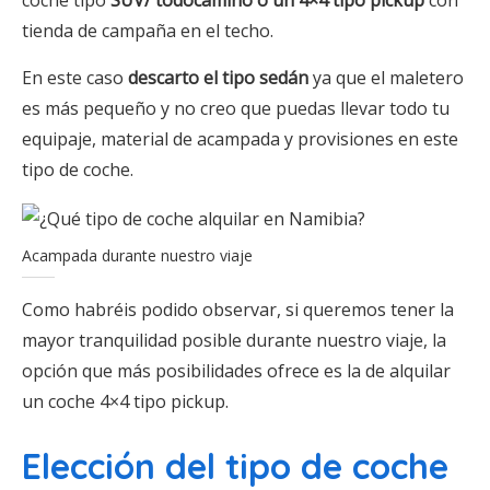
coche tipo
SUV/ todocamino
o un 4×4 tipo pickup
con
tienda de campaña en el techo.
En este caso
descarto el tipo sedán
ya que el maletero
es más pequeño y no creo que puedas llevar todo tu
equipaje, material de acampada y provisiones en este
tipo de coche.
Acampada durante nuestro viaje
Como habréis podido observar, si queremos tener la
mayor tranquilidad posible durante nuestro viaje, la
opción que más posibilidades ofrece es la de alquilar
un coche 4×4 tipo pickup.
Elección del tipo de coche