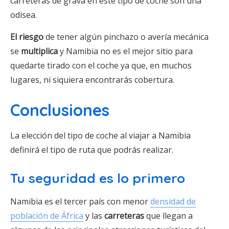
carreteras de grava en este tipo de coche son una
odisea.
El riesgo
de tener algún pinchazo o avería mecánica
se
multiplica
y Namibia no es el mejor sitio para
quedarte tirado con el coche ya que, en muchos
lugares, ni siquiera encontrarás cobertura.
Conclusiones
La elección del tipo de coche al viajar a Namibia
definirá el tipo de ruta que podrás realizar.
Tu seguridad es lo primero
Namibia es el tercer país con menor
densidad de
población de África
y las
carreteras
que llegan a