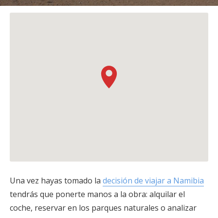
Una vez hayas tomado la
decisión de viajar a Namibia
tendrás que ponerte manos a la obra: alquilar el
coche, reservar en los parques naturales o analizar