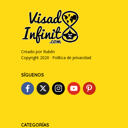
Creado por Rubén
Copyright 2020 ·
Política de privacidad
SÍGUENOS
CATEGORÍAS